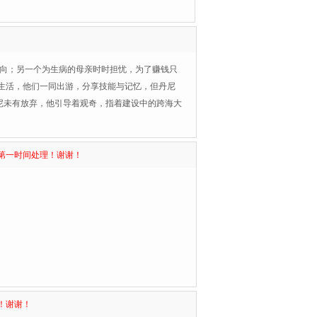
取向；另一个为生病的母亲时时担忧，为了赚钱只
生活，他们一同出游，分享技能与记忆，但丹尼
尼未有放弃，他引导着观奇，指着建设中的跨海大
第一时间处理！谢谢！
！谢谢！