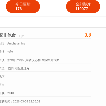
今日更新
全部影片
176
110077
3.0
安非他命
正片
别名：
Amphetamine
导演：
云翔
主演：
彭罡原,白梓轩,梁敏仪,苏梅,谭漍烨,方保罗
类型：
剧情,同性,伦理片
地区：
语言：
上映：
2010
更新时间：
2026-03-09 22:55:02