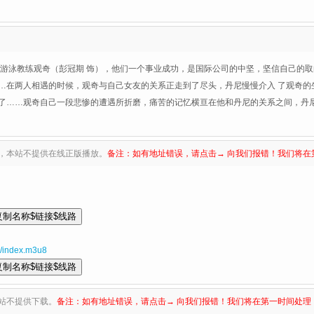
了游泳教练观奇（彭冠期 饰），他们一个事业成功，是国际公司的中坚，坚信自己的
…在两人相遇的时候，观奇与自己女友的关系正走到了尽头，丹尼慢慢介入 了观奇的
了……观奇自己一段悲惨的遭遇所折磨，痛苦的记忆横亘在他和丹尼的关系之间，丹
，本站不提供在线正版播放。
备注：如有地址错误，请点击→ 向我们报错！我们将在
d/index.m3u8
站不提供下载。
备注：如有地址错误，请点击→ 向我们报错！我们将在第一时间处理