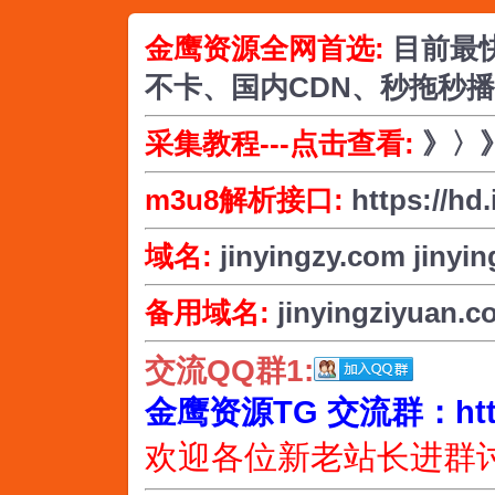
金鹰资源全网首选:
目前最
不卡、国内CDN、秒拖秒
采集教程---点击查看:
》〉
m3u8解析接口:
https://hd
域名:
jinyingzy.com
jinyin
备用域名:
jinyingziyuan.c
交流QQ群1:
金鹰资源TG 交流群：https:/
欢迎各位新老站长进群