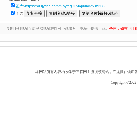
正片$https://hd.ijycnd.com/play/egJLMojd/index.m3u8
全选
复制下列地址至浏览器地址栏即可下载影片，本站不提供下载。
备注：如有地址
本网站所有内容均收集于互联网主流视频网站，不提供在线正
Copyright ©2022 