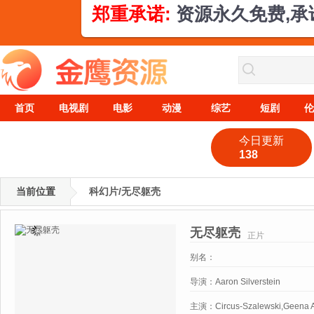
郑重承诺:
资源永久免费,
首页
电视剧
电影
动漫
综艺
短剧
伦
今日更新
138
当前位置
科幻片/无尽躯壳
无尽躯壳
正片
别名：
导演：
Aaron Silverstein
主演：
Circus-Szalewski,Geena 