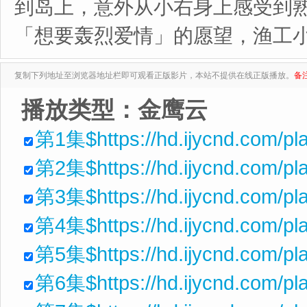
到岛上，意外从小右身上感受到
「想要轰烈爱情」的愿望，渔工
复制下列地址至浏览器地址栏即可观看正版影片，本站不提供在线正版播放。
备
播放类型：
金鹰云
第1集$https://hd.ijycnd.com/p
第2集$https://hd.ijycnd.com/pl
第3集$https://hd.ijycnd.com/p
第4集$https://hd.ijycnd.com/p
第5集$https://hd.ijycnd.com/p
第6集$https://hd.ijycnd.com/p