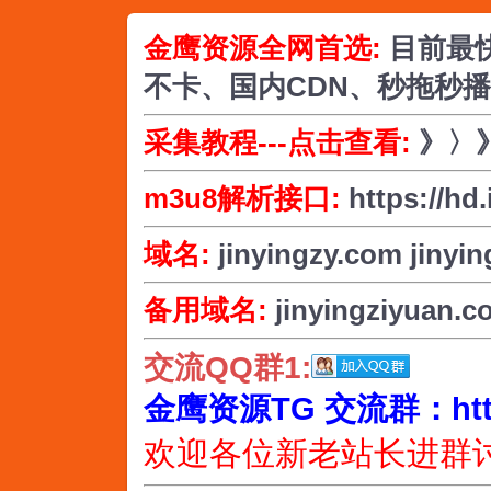
金鹰资源全网首选:
目前最
不卡、国内CDN、秒拖秒
采集教程---点击查看:
》〉
m3u8解析接口:
https://hd
域名:
jinyingzy.com
jinyin
备用域名:
jinyingziyuan.c
交流QQ群1:
金鹰资源TG 交流群：https:/
欢迎各位新老站长进群