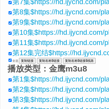
第7集$https://hd.ijycnd.com/p
第8集$https://hd.ijycnd.com/p
第9集$https://hd.ijycnd.com/
第10集$https://hd.ijycnd.com/
第11集$https://hd.ijycnd.com/
第12集完结$https://hd.ijycnd.c
全选
播放类型：
金鹰m3u8
第1集$https://hd.ijycnd.com/p
第2集$https://hd.ijycnd.com/pl
第3集$https://hd.ijycnd.com/p