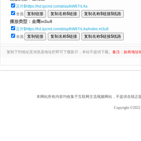
正片$https://hd.ijycnd.com/play/bW67rL4a
全选
播放类型：
金鹰m3u8
正片$https://hd.ijycnd.com/play/bW67rL4a/index.m3u8
全选
复制下列地址至浏览器地址栏即可下载影片，本站不提供下载。
备注：如有地址
本网站所有内容均收集于互联网主流视频网站，不提供在线正
Copyright ©2022 