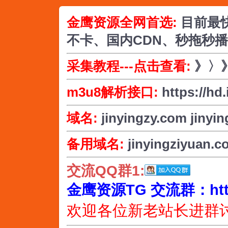
金鹰资源全网首选:
目前最
不卡、国内CDN、秒拖秒
采集教程---点击查看:
》〉
m3u8解析接口:
https://hd
域名:
jinyingzy.com
jinyin
备用域名:
jinyingziyuan.c
交流QQ群1:
金鹰资源TG 交流群：https:/
欢迎各位新老站长进群