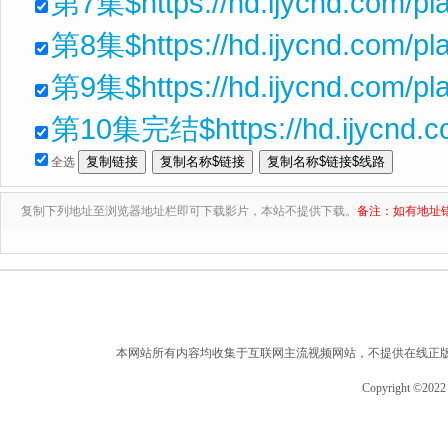
第7集$https://hd.ijycnd.com/pl
第8集$https://hd.ijycnd.com/p
第9集$https://hd.ijycnd.com/pl
第10集完结$https://hd.ijycnd.c
全选
复制下列地址至浏览器地址栏即可下载影片，本站不提供下载。
备注：如有地址
本网站所有内容均收集于互联网主流视频网站，不提供在线正
Copyright ©2022 