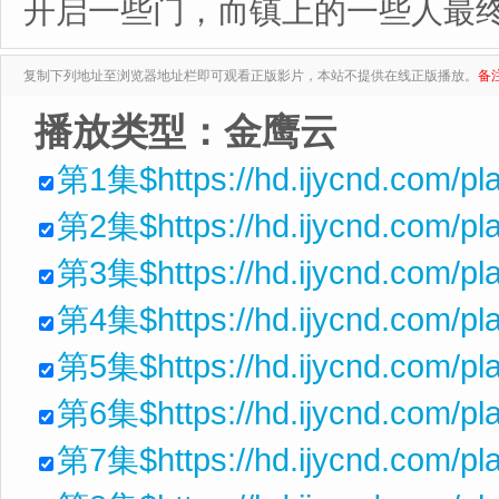
开启一些门，而镇上的一些人最
复制下列地址至浏览器地址栏即可观看正版影片，本站不提供在线正版播放。
备
播放类型：
金鹰云
第1集$https://hd.ijycnd.com/p
第2集$https://hd.ijycnd.com/p
第3集$https://hd.ijycnd.com/p
第4集$https://hd.ijycnd.com/pl
第5集$https://hd.ijycnd.com/p
第6集$https://hd.ijycnd.com/p
第7集$https://hd.ijycnd.com/pl