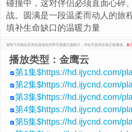
碰撞中，这对伴侣必须直面心碎
战。圆满是一段温柔而动人的旅程
填补生命缺口的温暖力量
复制下列地址至浏览器地址栏即可观看正版影片，本站不提供在线正版播放。
备
播放类型：
金鹰云
第1集$https://hd.ijycnd.com/p
第2集$https://hd.ijycnd.com/p
第3集$https://hd.ijycnd.com/pl
第4集$https://hd.ijycnd.com/p
第5集$https://hd.ijycnd.com/p