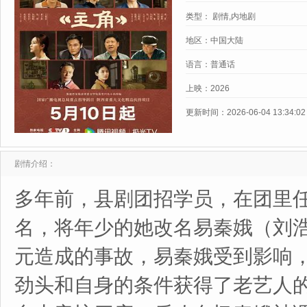
类型：
剧情,内地剧
地区：
中国大陆
语言：
普通话
上映：
2026
更新时间：
2026-06-04 13:34:02
剧情介绍：
多年前，县剧团招学员，在团里任
名，将年少的她改名易秦娥（刘浩
元造成的事故，易秦娥受到影响
劲头和自身的条件获得了老艺人的