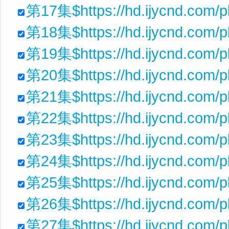
第17集$https://hd.ijycnd.com/p
第18集$https://hd.ijycnd.com/
第19集$https://hd.ijycnd.com/
第20集$https://hd.ijycnd.com/
第21集$https://hd.ijycnd.com/p
第22集$https://hd.ijycnd.com/
第23集$https://hd.ijycnd.com/
第24集$https://hd.ijycnd.com/
第25集$https://hd.ijycnd.com/
第26集$https://hd.ijycnd.com
第27集$https://hd.ijycnd.com