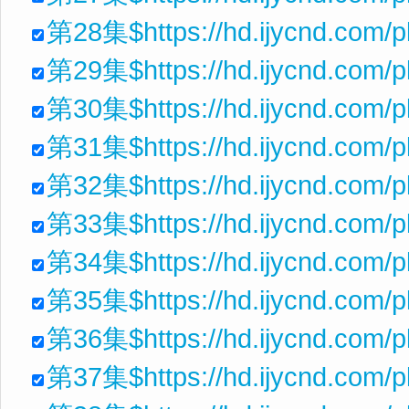
第28集$https://hd.ijycnd.com
第29集$https://hd.ijycnd.com/
第30集$https://hd.ijycnd.com/
第31集$https://hd.ijycnd.com/
第32集$https://hd.ijycnd.com/
第33集$https://hd.ijycnd.com/
第34集$https://hd.ijycnd.com/p
第35集$https://hd.ijycnd.com/
第36集$https://hd.ijycnd.com
第37集$https://hd.ijycnd.com/