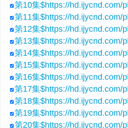
第10集$https://hd.ijycnd.com/
第11集$https://hd.ijycnd.com
第12集$https://hd.ijycnd.com/
第13集$https://hd.ijycnd.com/
第14集$https://hd.ijycnd.com/
第15集$https://hd.ijycnd.com/
第16集$https://hd.ijycnd.com/p
第17集$https://hd.ijycnd.com/p
第18集$https://hd.ijycnd.com/
第19集$https://hd.ijycnd.com/
第20集$https://hd.ijycnd.com/