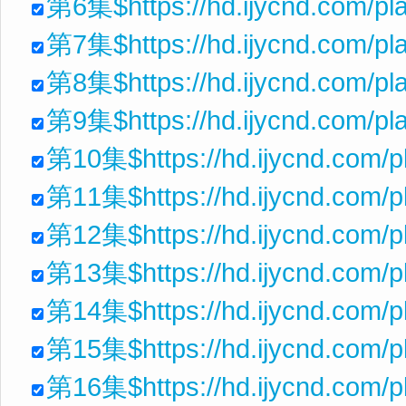
第6集$https://hd.ijycnd.com/p
第7集$https://hd.ijycnd.com/p
第8集$https://hd.ijycnd.com/pl
第9集$https://hd.ijycnd.com/p
第10集$https://hd.ijycnd.com/
第11集$https://hd.ijycnd.com
第12集$https://hd.ijycnd.com/
第13集$https://hd.ijycnd.com/
第14集$https://hd.ijycnd.com/
第15集$https://hd.ijycnd.com/
第16集$https://hd.ijycnd.com/p