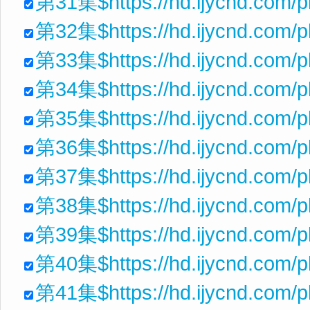
第31集$https://hd.ijycnd.com/
第32集$https://hd.ijycnd.com/
第33集$https://hd.ijycnd.com/
第34集$https://hd.ijycnd.com/p
第35集$https://hd.ijycnd.com/
第36集$https://hd.ijycnd.com/
第37集$https://hd.ijycnd.com/
第38集$https://hd.ijycnd.com/p
第39集$https://hd.ijycnd.com/
第40集$https://hd.ijycnd.com/
第41集$https://hd.ijycnd.com/