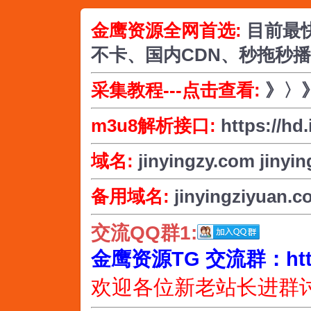
金鹰资源全网首选:
目前最
不卡、国内CDN、秒拖秒
采集教程---点击查看:
》〉
m3u8解析接口:
https://hd
域名:
jinyingzy.com
jinyin
备用域名:
jinyingziyuan.c
交流QQ群1:
金鹰资源TG 交流群：https:/
欢迎各位新老站长进群