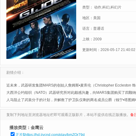
类型：
动作,科幻,科幻片
地区：
美国
语言：
普通话
上映：
2009
更新时间：
2026-05-17 21:40:02
剧情介绍：
近未来，武器研发集团MARS的创始人詹姆斯•麦库伦（Christopher Eccl
大西洋公约组织（NATO）武器研究所对此颇感兴趣，向MARS集团购买了四
人马阻止了武装分子的计划，并解救了护卫队仅剩的两名成员公爵（钱宁•塔图姆Channing
复制下列地址至浏览器地址栏即可观看正版影片，本站不提供在线正版播放。
备
播放类型：
金鹰云
正片$https://hd.ijycnd.com/play/bmZOr79d