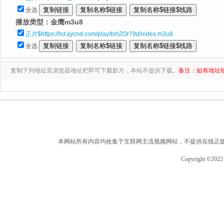
全选
播放类型：
金鹰m3u8
正片$https://hd.ijycnd.com/play/bmZOr79d/index.m3u8
全选
复制下列地址至浏览器地址栏即可下载影片，本站不提供下载。
备注：如有地址
本网站所有内容均收集于互联网主流视频网站，不提供在线正
Copyright ©2022 