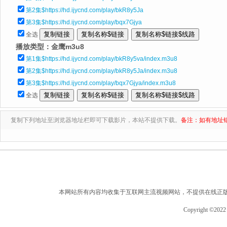
第2集$https://hd.ijycnd.com/play/bkR8y5Ja
第3集$https://hd.ijycnd.com/play/bqx7Gjya
全选
播放类型：
金鹰m3u8
第1集$https://hd.ijycnd.com/play/bkR8y5va/index.m3u8
第2集$https://hd.ijycnd.com/play/bkR8y5Ja/index.m3u8
第3集$https://hd.ijycnd.com/play/bqx7Gjya/index.m3u8
全选
复制下列地址至浏览器地址栏即可下载影片，本站不提供下载。
备注：如有地址
本网站所有内容均收集于互联网主流视频网站，不提供在线正
Copyright ©2022 