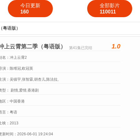
今日更新
全部影片
160
110011
（粤语版）
1.0
冲上云霄第二季（粤语版）
第41集已完结
别名：
冲上云霄2
导演：
陈维冠,欧冠英
主演：
吴镇宇,张智霖,胡杏儿,陈法拉,
类型：
剧情,爱情,香港剧
地区：
中国香港
语言：
粤语
上映：
2013
更新时间：
2026-06-01 19:24:04