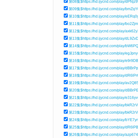
第08集$https://hd.ijycnd.com/play/dPNjz
第09集$https://hd.ijycnd.com/play/bmZq
第10集$https://hd.ijycnd.com/play/eERq0
第11集$https://hd.ijycnd.com/play/bo2Zj
第12集$https://hd.ijycnd.com/play/axk62
第13集$https://hd.ijycnd.com/play/dL9Zv
第14集$https://hd.ijycnd.com/play/bW6P
第15集$https://hd.ijycnd.com/play/egJpn
第16集$https://hd.ijycnd.com/play/e9r9D
第17集$https://hd.ijycnd.com/play/dBBrP
第18集$https://hd.ijycnd.com/play/dR6lP
第19集$https://hd.ijycnd.com/play/av2Q8
第20集$https://hd.ijycnd.com/play/dBBrP
第21集$https://hd.ijycnd.com/play/e316y
第22集$https://hd.ijycnd.com/play/bkR2r
第23集$https://hd.ijycnd.com/play/bkR2r
第24集$https://hd.ijycnd.com/play/bYE7y
第25集$https://hd.ijycnd.com/play/dR6lP
第26集$https://hd.ijycnd.com/play/azp67