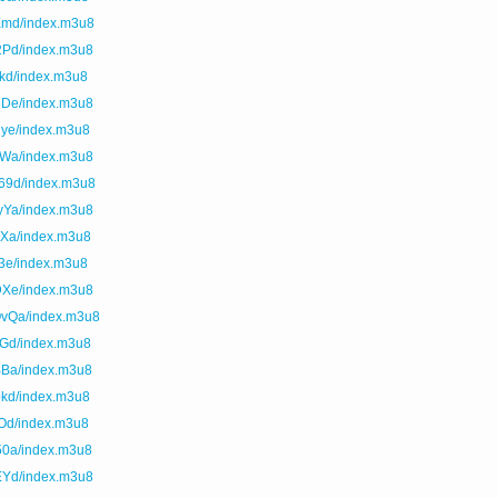
Emd/index.m3u8
2Pd/index.m3u8
ykd/index.m3u8
jDe/index.m3u8
7ye/index.m3u8
9Wa/index.m3u8
Y69d/index.m3u8
yYa/index.m3u8
mXa/index.m3u8
y3e/index.m3u8
DXe/index.m3u8
QvQa/index.m3u8
yGd/index.m3u8
BBa/index.m3u8
pkd/index.m3u8
rOd/index.m3u8
50a/index.m3u8
EYd/index.m3u8