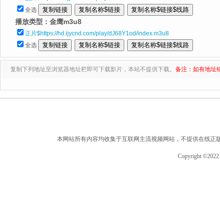
全选
播放类型：
金鹰m3u8
正片$https://hd.ijycnd.com/play/dJ68Y1od/index.m3u8
全选
复制下列地址至浏览器地址栏即可下载影片，本站不提供下载。
备注：如有地址
本网站所有内容均收集于互联网主流视频网站，不提供在线正
Copyright ©2022 