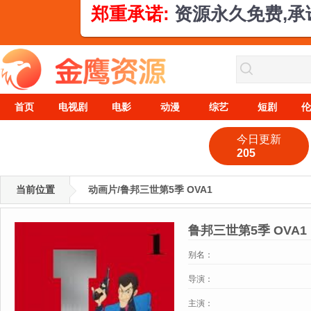
郑重承诺:
资源永久免费,
首页
电视剧
电影
动漫
综艺
短剧
伦
今日更新
205
当前位置
动画片/鲁邦三世第5季 OVA1
鲁邦三世第5季 OVA1
别名：
导演：
主演：