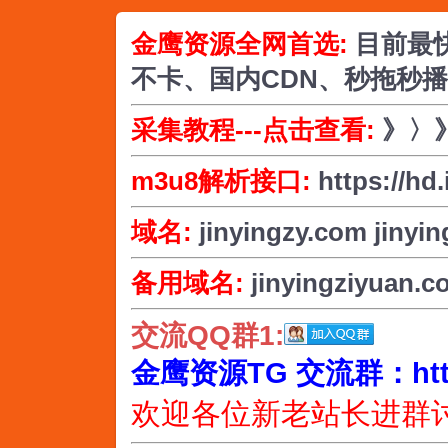
金鹰资源全网首选:
目前最
不卡、国内CDN、秒拖秒
采集教程---点击查看:
》〉
m3u8解析接口:
https://hd
域名:
jinyingzy.com
jinyin
备用域名:
jinyingziyuan.c
交流QQ群1:
金鹰资源TG 交流群：https:/
欢迎各位新老站长进群