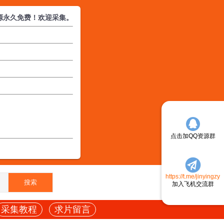
源永久免费！欢迎采集。
点击加QQ资源群
https://t.me/jinyingzy
加入飞机交流群
采集教程
求片留言