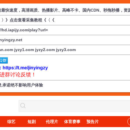
前最快速度，高清画质、热播影片、高峰不卡、国内CDN、秒拖秒播，资
》〉》点击查看采集教程《〈《
//hd.iapijy.com/play?url=
inyingzy.net
uan.com
jyzy1.com
jyzy2.com
jyzy3.com
s://t.me/jinyingzy
进群讨论反馈！
,承诺绝不影响用户体验
综艺
短剧
伦理片
体育赛事
预告片