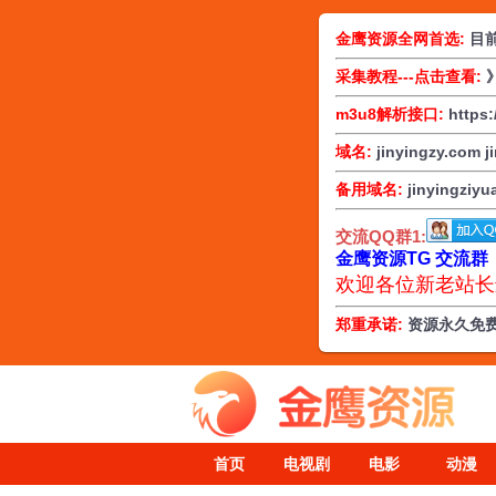
金鹰资源全网首选:
目
采集教程---点击查看:
m3u8解析接口:
https:
域名:
jinyingzy.com
j
备用域名:
jinyingziy
交流QQ群1:
金鹰资源TG 交流群：http
欢迎各位新老站长
郑重承诺:
资源永久免费
首页
电视剧
电影
动漫