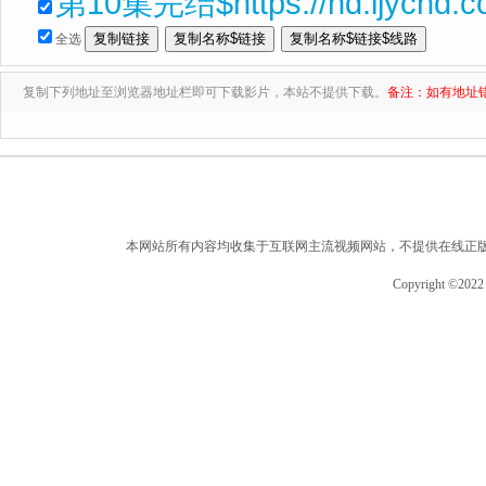
第10集完结$https://hd.ijycnd.co
全选
复制下列地址至浏览器地址栏即可下载影片，本站不提供下载。
备注：如有地址
本网站所有内容均收集于互联网主流视频网站，不提供在线正
Copyright ©2022 