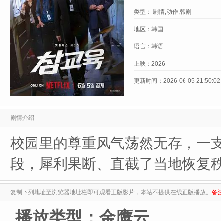
类型：
剧情,动作,韩剧
地区：
韩国
语言：
韩语
上映：
2026
更新时间：
2026-06-05 21:50:02
剧情介绍：
校园里的尊重风气荡然无存，一
段，犀利果断、直截了当地恢复
复制下列地址至浏览器地址栏即可观看正版影片，本站不提供在线正版播放。
备
播放类型：
金鹰云