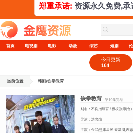
郑重承诺:
资源永久免费,
首页
电视剧
电影
动漫
综艺
短剧
伦
今日更新
164
当前位置
韩剧/铁拳教育
铁拳教育
第10集完结
别名：
不良指导官 / 极权教师(台)
导演：
洪忠灿
主演：
金武烈,李星民,秦基周,表志