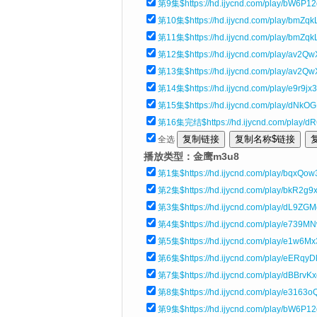
第9集$https://hd.ijycnd.com/play/bW6P1
第10集$https://hd.ijycnd.com/play/bmZqk
第11集$https://hd.ijycnd.com/play/bmZqk
第12集$https://hd.ijycnd.com/play/av2Q
第13集$https://hd.ijycnd.com/play/av2Qw
第14集$https://hd.ijycnd.com/play/e9r9jx
第15集$https://hd.ijycnd.com/play/dNkO
第16集完结$https://hd.ijycnd.com/play/d
全选
播放类型：
金鹰m3u8
第1集$https://hd.ijycnd.com/play/bqxQow
第2集$https://hd.ijycnd.com/play/bkR2g9
第3集$https://hd.ijycnd.com/play/dL9ZG
第4集$https://hd.ijycnd.com/play/e739M
第5集$https://hd.ijycnd.com/play/e1w6Mx
第6集$https://hd.ijycnd.com/play/eERqyD
第7集$https://hd.ijycnd.com/play/dBBrvK
第8集$https://hd.ijycnd.com/play/e3163o
第9集$https://hd.ijycnd.com/play/bW6P1