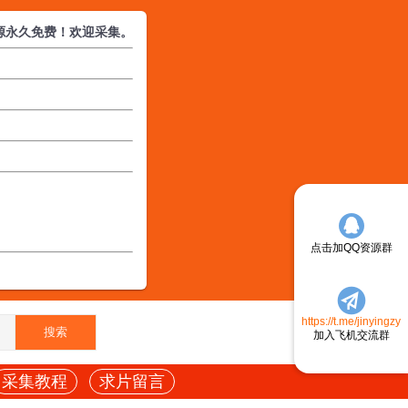
源永久免费！欢迎采集。
点击加QQ资源群
https://t.me/jinyingzy
加入飞机交流群
采集教程
求片留言