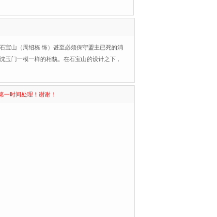
石宝山（周绍栋 饰）甚至必须保守盟主已死的消
沈玉门一模一样的相貌。在石宝山的设计之下，
第一时间处理！谢谢！