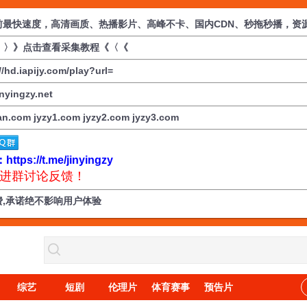
前最快速度，高清画质、热播影片、高峰不卡、国内CDN、秒拖秒播，资
》〉》点击查看采集教程《〈《
//hd.iapijy.com/play?url=
inyingzy.net
uan.com
jyzy1.com
jyzy2.com
jyzy3.com
s://t.me/jinyingzy
进群讨论反馈！
,承诺绝不影响用户体验
综艺
短剧
伦理片
体育赛事
预告片