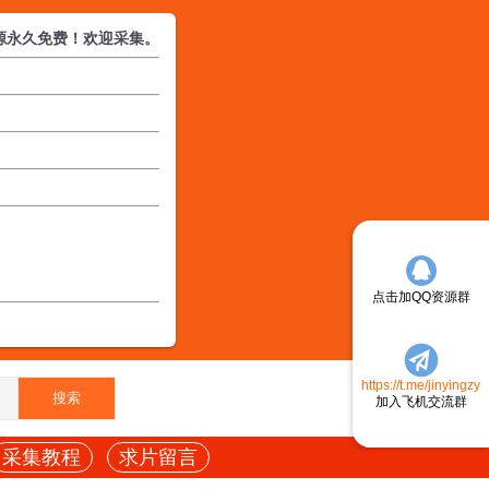
源永久免费！欢迎采集。
点击加QQ资源群
https://t.me/jinyingzy
加入飞机交流群
采集教程
求片留言