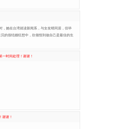
岁时，她在台湾就读新闻系，与女友晴同居，但毕
在贝的假结婚狂想中，欣领悟到做自己是最佳的生
第一时间处理！谢谢！
！谢谢！