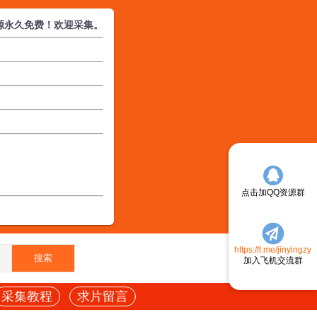
源永久免费！欢迎采集。
点击加QQ资源群
https://t.me/jinyingzy
加入飞机交流群
采集教程
求片留言