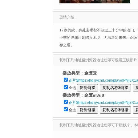
剧情介绍：
17岁的欣，身处去哪都不超过三十分钟的澳门
业季的波澜让她陷入困境，无法决定未来。34
存之道。
复制下列地址至浏览器地址栏即可观看正版影片
播放类型：
金鹰云
正片$https://hd.ijycnd.com/play/dPNj3X1
全选
播放类型：
金鹰m3u8
正片$https://hd.ijycnd.com/play/dPNj3X1
全选
复制下列地址至浏览器地址栏即可下载影片，本