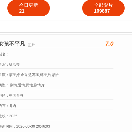
今日更新
全部影片
21
109887
7.0
女孩不平凡
正片
别名：
导演：
徐欣羨
主演：
廖子妤,余香凝,邓涛,韩宁,许恩怡
类型：
剧情,爱情,同性,剧情片
地区：
中国台湾
语言：
粤语
上映：
2025
更新时间：
2026-06-30 20:46:03