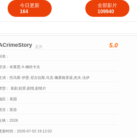
今日更新
全部影片
164
109940
ACrimeStory
5.0
正片
别名：
导演：
布莱恩·A·梅特卡夫
主演：
托马斯·伊恩·尼古拉斯,马克·佩莱格里诺,杰夫·法伊
类型：
喜剧,犯罪,剧情,剧情片
地区：
美国
语言：
英语
上映：
2026
更新时间：
2026-07-02 19:12:02