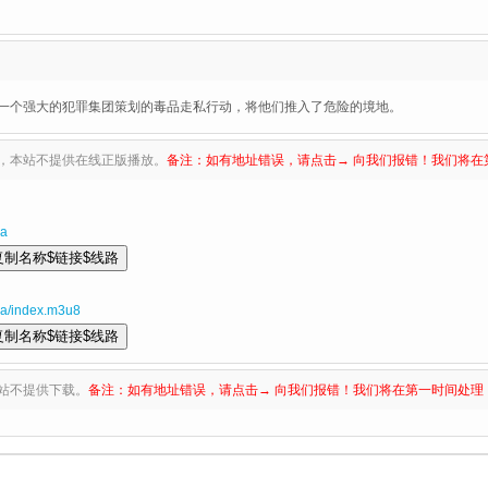
一个强大的犯罪集团策划的毒品走私行动，将他们推入了危险的境地。
，本站不提供在线正版播放。
备注：如有地址错误，请点击→ 向我们报错！我们将在
Da
Da/index.m3u8
站不提供下载。
备注：如有地址错误，请点击→ 向我们报错！我们将在第一时间处理