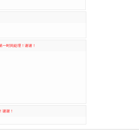
第一时间处理！谢谢！
！谢谢！