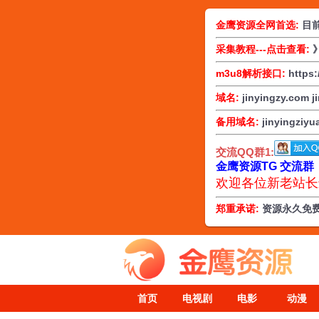
金鹰资源全网首选:
目
采集教程---点击查看:
m3u8解析接口:
https:
域名:
jinyingzy.com
j
备用域名:
jinyingziy
交流QQ群1:
金鹰资源TG 交流群：http
欢迎各位新老站长
郑重承诺:
资源永久免费
首页
电视剧
电影
动漫