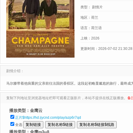
类型：
剧情片
地区：
荷兰
语言：
荷兰语
上映：
2026
更新时间：
2026-07-02 21:30:28
剧情介绍：
马尔滕带着他病重的父亲前往法国的香槟区。这段起初略显尴尬的旅行，最终成
复制下列地址至浏览器地址栏即可观看正版影片，本站不提供在线正版播放。
备
播放类型：
金鹰云
正片$https://hd.ijycnd.com/play/azp6r7qd
全选
播放类型：
金鹰m3u8