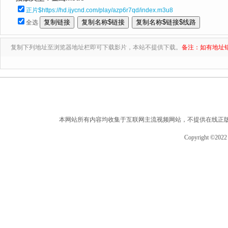
正片$https://hd.ijycnd.com/play/azp6r7qd/index.m3u8
全选
复制下列地址至浏览器地址栏即可下载影片，本站不提供下载。
备注：如有地址
本网站所有内容均收集于互联网主流视频网站，不提供在线正
Copyright ©2022 