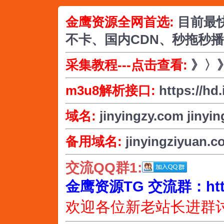
金鹰资源全网首选:
目前最
不卡、国内CDN、秒拖秒
采集教程---点击查看:
》〉
m3u8解析接口:
https://hd
域名:
jinyingzy.com
jinyin
备用域名:
jinyingziyuan.c
交流QQ群1:
金鹰资源TG 交流群：https:/
欢迎各位新老站长进群