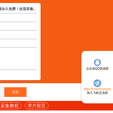
源永久免费！欢迎采集。
点击加QQ资源群
https://t.me/jinyingzy
加入飞机交流群
采集教程
求片留言