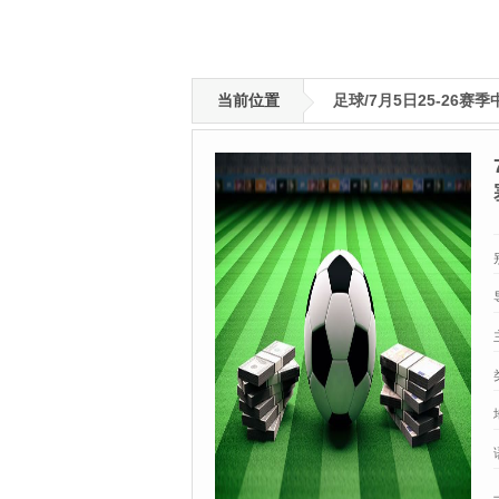
当前位置
足球/7月5日25-26