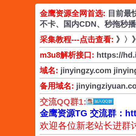
金鹰资源全网首选:
目前最
不卡、国内CDN、秒拖秒
采集教程---点击查看:
》〉
m3u8解析接口:
https://hd
域名:
jinyingzy.com
jinyin
备用域名:
jinyingziyuan.c
交流QQ群1:
金鹰资源TG 交流群：https:/
欢迎各位新老站长进群