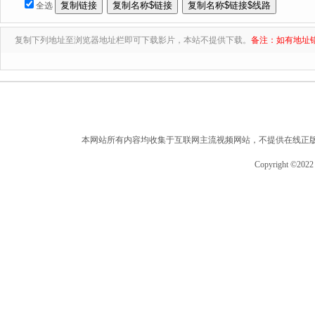
全选
复制下列地址至浏览器地址栏即可下载影片，本站不提供下载。
备注：如有地址
本网站所有内容均收集于互联网主流视频网站，不提供在线正
Copyright ©2022 