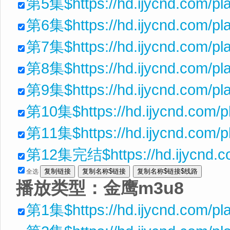
第5集$https://hd.ijycnd.com/p
第6集$https://hd.ijycnd.com/p
第7集$https://hd.ijycnd.com/pl
第8集$https://hd.ijycnd.com/p
第9集$https://hd.ijycnd.com/pl
第10集$https://hd.ijycnd.com/pl
第11集$https://hd.ijycnd.com
第12集完结$https://hd.ijycnd.c
全选
播放类型：
金鹰m3u8
第1集$https://hd.ijycnd.com/p