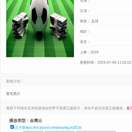
导演：
主演：
类型：
足球
地区：
语言：
上映：
2026
更新时间：
2026-07-09 11:02:02
剧情介绍：
暂无简介
复制下列地址至浏览器地址栏即可观看正版影片，本站不提供在线正版播放。
备
播放类型：
金鹰云
正片$https://hd.ijycnd.com/play/egJnZE3d