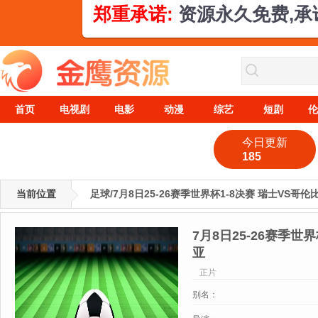
郑重承诺:
资源永久免费,
首页
电视剧
电影
动漫
综艺
短剧
伦
今日更新
185
当前位置
足球/7月8日25-26赛季世界杯1-8决赛 瑞士VS哥伦
7月8日25-26赛季世
亚
正片
别名：