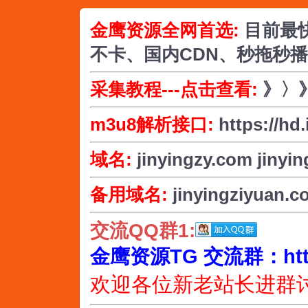
金鹰资源全网首选:
目前最
不卡、国内CDN、秒拖秒
采集教程---点击查看:
》〉
m3u8解析接口:
https://hd
域名:
jinyingzy.com
jinyin
备用域名:
jinyingziyuan.c
交流QQ群1:
金鹰资源TG 交流群：https:/
欢迎各位新老站长进群