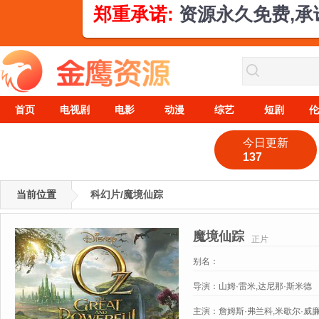
郑重承诺:
资源永久免费,
首页
电视剧
电影
动漫
综艺
短剧
伦
今日更新
137
当前位置
科幻片/魔境仙踪
魔境仙踪
正片
别名：
导演：
山姆·雷米,达尼那·斯米德
主演：
詹姆斯·弗兰科,米歇尔·威廉