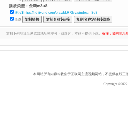
播放类型：
金鹰m3u8
正片$https://hd.ijycnd.com/play/bkRRlyva/index.m3u8
全选
复制下列地址至浏览器地址栏即可下载影片，本站不提供下载。
备注：如有地址
本网站所有内容均收集于互联网主流视频网站，不提供在线正
Copyright ©2022 