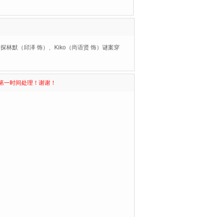
默（邱泽 饰）、Kiko（尚语贤 饰）谜案穿
第一时间处理！谢谢！