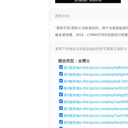
剧情介绍：
“唐探宇宙”原班人马惊喜回归，四个全新悬疑推
梭各显神通。2024，CRIMASTER侦探排行榜
复制下列地址至浏览器地址栏即可观看正版影片
播放类型：
金鹰云
第1集$https://hd.ijycnd.com/play/6dBA4x
第2集$https://hd.ijycnd.com/play/0dNg4V
第3集$https://hd.ijycnd.com/play/wdLO4
第4集$https://hd.ijycnd.com/play/oeEEnZ
第5集$https://hd.ijycnd.com/play/0dNgzE
第6集$https://hd.ijycnd.com/play/7axAR9
第7集$https://hd.ijycnd.com/play/9avynw
第8集$https://hd.ijycnd.com/play/7axAYx
第9集$https://hd.ijycnd.com/play/9avyN1