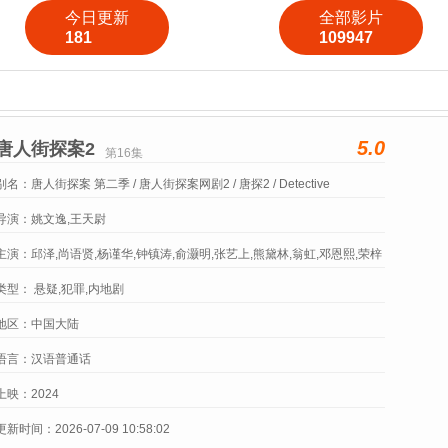
今日更新
全部影片
181
109947
5.0
唐人街探案2
第16集
别名：
唐人街探案 第二季 / 唐人街探案网剧2 / 唐探2 / Detective
Chinatown2
导演：
姚文逸,王天尉
主演：
邱泽,尚语贤,杨谨华,钟镇涛,俞灏明,张艺上,熊黛林,翁虹,邓恩熙,荣梓
杉,王宝强,刘昊然,肖央,张钧甯,托尼·贾,杜德伟,吕颂贤,连凯
类型：
悬疑,犯罪,内地剧
地区：
中国大陆
语言：
汉语普通话
上映：
2024
更新时间：
2026-07-09 10:58:02