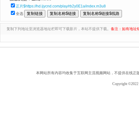
正片$https://hd.ijycnd.com/play/rb2y0E1a/index.m3u8
全选
复制下列地址至浏览器地址栏即可下载影片，本站不提供下载。
备注：如有地址
本网站所有内容均收集于互联网主流视频网站，不提供在线正
Copyright ©2022 