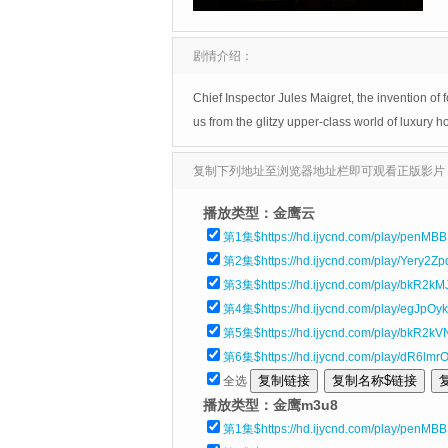
剧情介绍：
Chief Inspector Jules Maigret, the invention of
us from the glitzy upper-class world of luxury h
复制下列地址至浏览器地址栏即可观看正版影片
播放类型：
金鹰云
第1集$https://hd.ijycnd.com/play/penMB
第2集$https://hd.ijycnd.com/play/Yery2Zp
第3集$https://hd.ijycnd.com/play/bkR2kM
第4集$https://hd.ijycnd.com/play/egJpOy
第5集$https://hd.ijycnd.com/play/bkR2kV
第6集$https://hd.ijycnd.com/play/dR6lmr
全选
播放类型：
金鹰m3u8
第1集$https://hd.ijycnd.com/play/penMB