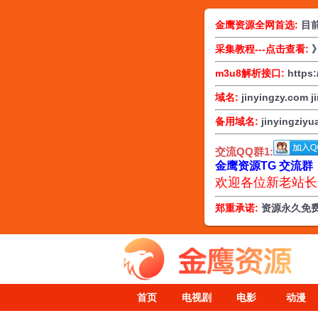
金鹰资源全网首选:
目
采集教程---点击查看:
m3u8解析接口:
https:
域名:
jinyingzy.com
j
备用域名:
jinyingziy
交流QQ群1:
金鹰资源TG 交流群：http
欢迎各位新老站长
郑重承诺:
资源永久免费
首页
电视剧
电影
动漫