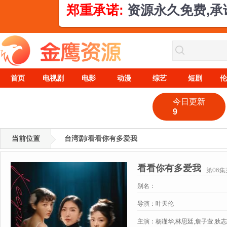
郑重承诺:
资源永久免费,
首页
电视剧
电影
动漫
综艺
短剧
伦
今日更新
9
当前位置
台湾剧/看看你有多爱我
看看你有多爱我
第06
别名：
导演：
叶天伦
主演：
杨谨华,林思廷,詹子萱,狄