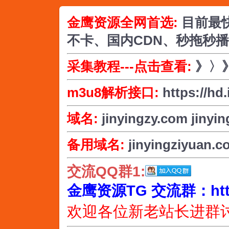
金鹰资源全网首选:
目前最
不卡、国内CDN、秒拖秒
采集教程---点击查看:
》〉
m3u8解析接口:
https://hd
域名:
jinyingzy.com
jinyin
备用域名:
jinyingziyuan.c
交流QQ群1:
金鹰资源TG 交流群：https:/
欢迎各位新老站长进群