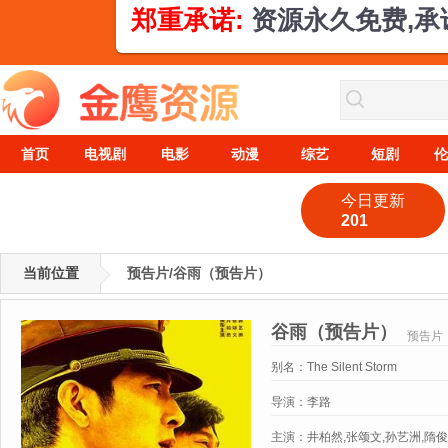
郑重承诺:
资源永久免费,
首页
电视剧
电影
动漫
综艺
短剧
伦
今日更新
201
当前位置
预告片/谷雨（预告片）
谷雨（预告片）
预告片
别名：
The Silent Storm
导演：
李路
主演：
井柏然,张颂文,孙艺洲,隋俊