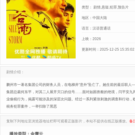
类型：
剧情,悬疑,犯罪,预告片
地区：
中国大陆
语言：
汉语普通话
上映：
2026
更新时间：
2025-12-25 15:35:02
剧情介绍：
鹏州市一著名集团公司的财务人员，在电梯井“意外”坠亡了。她生前的最后联人
集团总裁何东平，对其二人展开灭口的信号……面对如困兽般的绝境，闫平安九
业偷税行为，揭露可能涉及的深层次问题。经过一系列紧张刺激的调查和行动，
税务犯罪案件，一举扫除了黑恶
复制下列地址至浏览器地址栏即可观看正版影片，本站不提供在线正版播放。
备
播放类型：
金鹰云