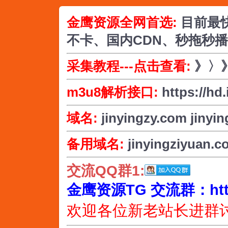
金鹰资源全网首选:
目前最
不卡、国内CDN、秒拖秒
采集教程---点击查看:
》〉
m3u8解析接口:
https://hd
域名:
jinyingzy.com
jinyin
备用域名:
jinyingziyuan.c
交流QQ群1:
金鹰资源TG 交流群：https:/
欢迎各位新老站长进群