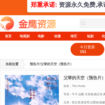
郑重承诺:
资源永久免费,
首页
电视剧
电影
动漫
综艺
短剧
伦
今日更新
151
当前位置
预告片/父辈的天空（预告片）
父辈的天空（预告片
别名：
The Hump
导演：
牛子,达蒙·文亚德,杨正浓,
主演：
陈文宽,陈安琪,沈爱娟,陆建