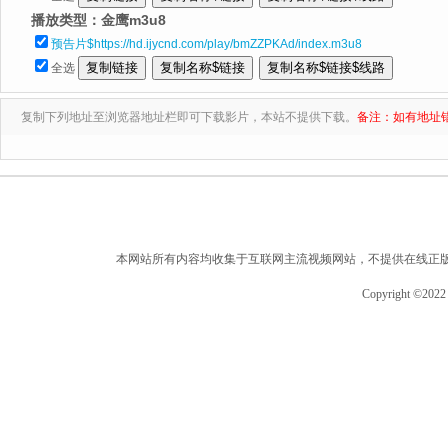
播放类型：
金鹰m3u8
预告片$https://hd.ijycnd.com/play/bmZZPKAd/index.m3u8
全选
复制下列地址至浏览器地址栏即可下载影片，本站不提供下载。
备注：如有地址
本网站所有内容均收集于互联网主流视频网站，不提供在线正
Copyright ©2022 