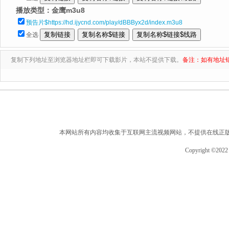
播放类型：
金鹰m3u8
预告片$https://hd.ijycnd.com/play/dBBByx2d/index.m3u8
全选
复制下列地址至浏览器地址栏即可下载影片，本站不提供下载。
备注：如有地址
本网站所有内容均收集于互联网主流视频网站，不提供在线正
Copyright ©2022 