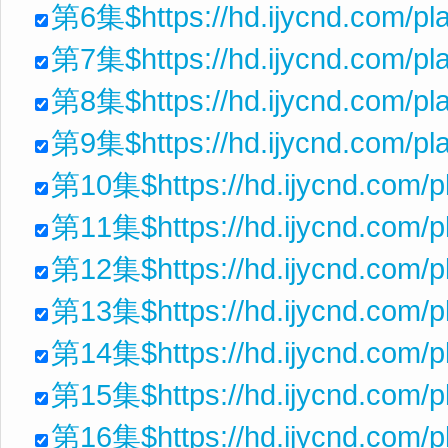
第6集$https://hd.ijycnd.com/p
第7集$https://hd.ijycnd.com/p
第8集$https://hd.ijycnd.com/p
第9集$https://hd.ijycnd.com/p
第10集$https://hd.ijycnd.com/p
第11集$https://hd.ijycnd.com/p
第12集$https://hd.ijycnd.com/
第13集$https://hd.ijycnd.com/p
第14集$https://hd.ijycnd.com/
第15集$https://hd.ijycnd.com/
第16集$https://hd.ijycnd.com/