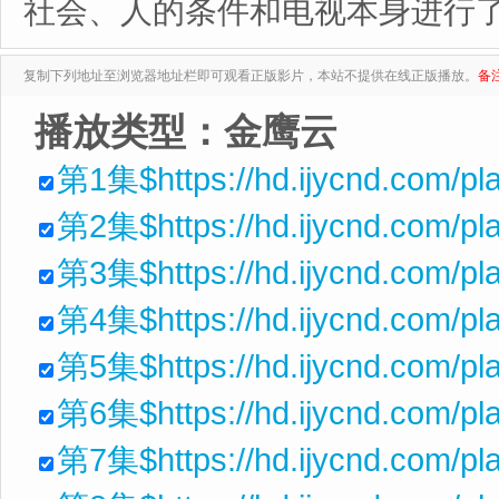
社会、人的条件和电视本身进行
复制下列地址至浏览器地址栏即可观看正版影片，本站不提供在线正版播放。
备
播放类型：
金鹰云
第1集$https://hd.ijycnd.com/pl
第2集$https://hd.ijycnd.com/p
第3集$https://hd.ijycnd.com/pla
第4集$https://hd.ijycnd.com/p
第5集$https://hd.ijycnd.com/pl
第6集$https://hd.ijycnd.com/p
第7集$https://hd.ijycnd.com/p