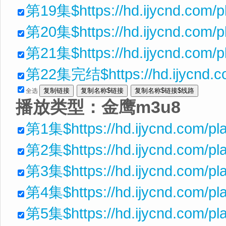
第19集$https://hd.ijycnd.com/p
第20集$https://hd.ijycnd.com/
第21集$https://hd.ijycnd.com/
第22集完结$https://hd.ijycnd.c
全选
播放类型：
金鹰m3u8
第1集$https://hd.ijycnd.com/pl
第2集$https://hd.ijycnd.com/p
第3集$https://hd.ijycnd.com/pl
第4集$https://hd.ijycnd.com/p
第5集$https://hd.ijycnd.com/pl