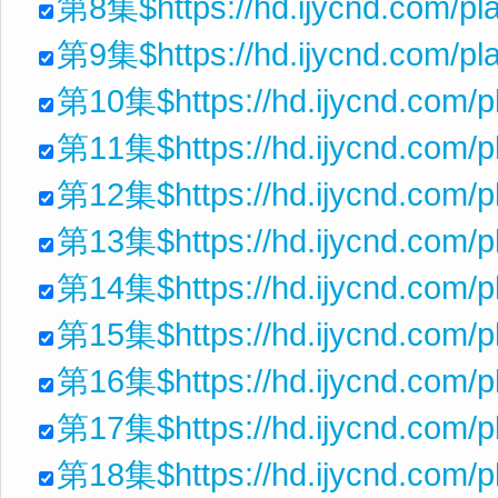
第8集$https://hd.ijycnd.com/p
第9集$https://hd.ijycnd.com/p
第10集$https://hd.ijycnd.com/p
第11集$https://hd.ijycnd.com/p
第12集$https://hd.ijycnd.com/
第13集$https://hd.ijycnd.com/p
第14集$https://hd.ijycnd.com
第15集$https://hd.ijycnd.com/
第16集$https://hd.ijycnd.com/
第17集$https://hd.ijycnd.com/
第18集$https://hd.ijycnd.com/p