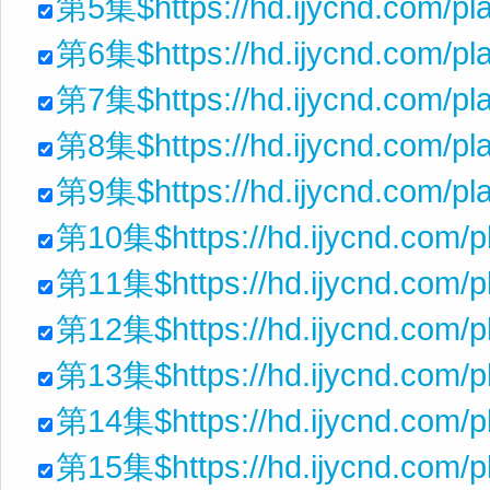
第5集$https://hd.ijycnd.com/pl
第6集$https://hd.ijycnd.com/p
第7集$https://hd.ijycnd.com/p
第8集$https://hd.ijycnd.com/p
第9集$https://hd.ijycnd.com/p
第10集$https://hd.ijycnd.com/
第11集$https://hd.ijycnd.com/
第12集$https://hd.ijycnd.com/
第13集$https://hd.ijycnd.com/
第14集$https://hd.ijycnd.com/p
第15集$https://hd.ijycnd.com/