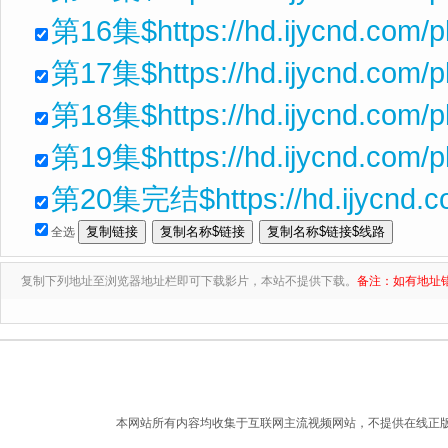
第16集$https://hd.ijycnd.com/
第17集$https://hd.ijycnd.com/
第18集$https://hd.ijycnd.com/
第19集$https://hd.ijycnd.com/
第20集完结$https://hd.ijycnd.c
全选
复制下列地址至浏览器地址栏即可下载影片，本站不提供下载。
备注：如有地址
本网站所有内容均收集于互联网主流视频网站，不提供在线正