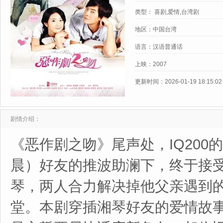
类型：
喜剧,爱情,台湾剧
地区：
中国台湾
语言：
汉语普通话
上映：
2007
更新时间：
2026-01-19 18:15:02
剧情介绍：
《恶作剧之吻》尾声处，IQ20
晨）好友的推波助澜下，终于接
琴，两人合力解决掉他父亲遇到
堂。本剧穿插湘琴好友的爱情故