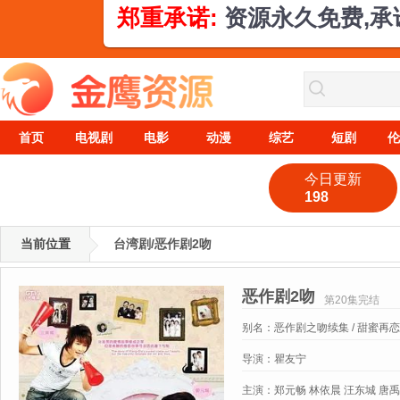
郑重承诺:
资源永久免费,
首页
电视剧
电影
动漫
综艺
短剧
伦
今日更新
198
当前位置
台湾剧/恶作剧2吻
恶作剧2吻
第20集完结
别名：
恶作剧之吻续集 / 甜蜜再恋 / 
导演：
瞿友宁
主演：
郑元畅 林依晨 汪东城 唐禹