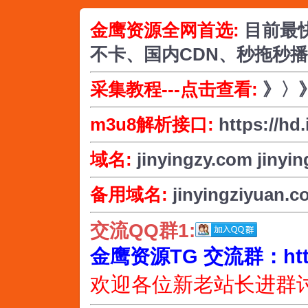
金鹰资源全网首选:
目前最
不卡、国内CDN、秒拖秒
采集教程---点击查看:
》〉
m3u8解析接口:
https://hd
域名:
jinyingzy.com
jinyin
备用域名:
jinyingziyuan.c
交流QQ群1:
金鹰资源TG 交流群：https:/
欢迎各位新老站长进群