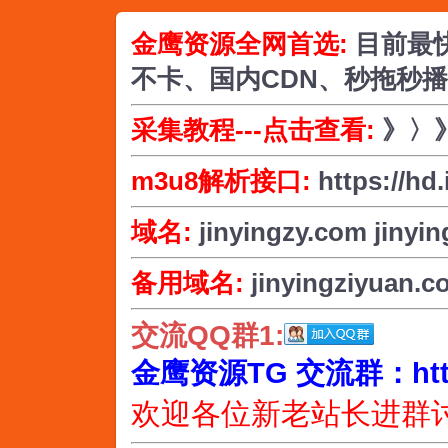
金鹰资源全网首选:
目前最
不卡、国内CDN、秒拖秒
采集教程---点击查看:
》〉
m3u8解析接口:
https://hd
域名:
jinyingzy.com
jinyin
备用域名:
jinyingziyuan.c
交流QQ群1:
金鹰资源TG 交流群：https:/
欢迎各位新老站长进群