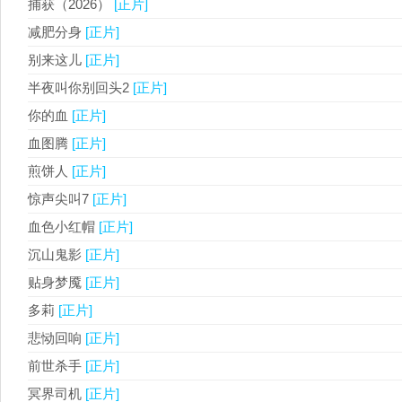
捕获（2026）
[正片]
减肥分身
[正片]
别来这儿
[正片]
半夜叫你别回头2
[正片]
你的血
[正片]
血图腾
[正片]
煎饼人
[正片]
惊声尖叫7
[正片]
血色小红帽
[正片]
沉山鬼影
[正片]
贴身梦魇
[正片]
多莉
[正片]
悲恸回响
[正片]
前世杀手
[正片]
冥界司机
[正片]