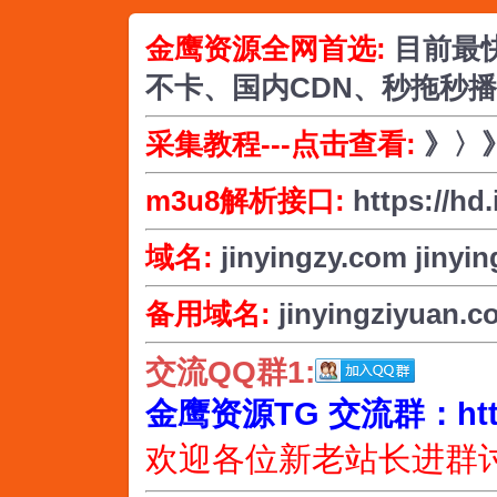
金鹰资源全网首选:
目前最
不卡、国内CDN、秒拖秒
采集教程---点击查看:
》〉
m3u8解析接口:
https://hd
域名:
jinyingzy.com
jinyin
备用域名:
jinyingziyuan.c
交流QQ群1:
金鹰资源TG 交流群：https:/
欢迎各位新老站长进群