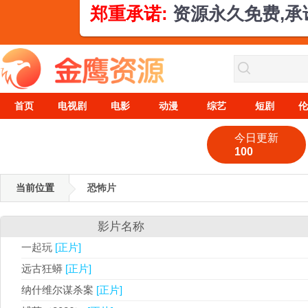
郑重承诺:
资源永久免费,
首页
电视剧
电影
动漫
综艺
短剧
伦
今日更新
100
当前位置
恐怖片
影片名称
一起玩
[正片]
远古狂蟒
[正片]
纳什维尔谋杀案
[正片]