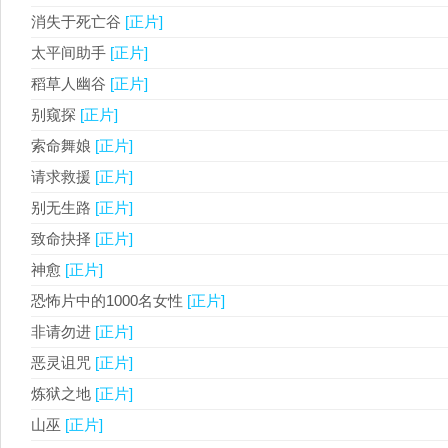
消失于死亡谷
[正片]
太平间助手
[正片]
稻草人幽谷
[正片]
别窥探
[正片]
索命舞娘
[正片]
请求救援
[正片]
别无生路
[正片]
致命抉择
[正片]
神愈
[正片]
恐怖片中的1000名女性
[正片]
非请勿进
[正片]
恶灵诅咒
[正片]
炼狱之地
[正片]
山巫
[正片]