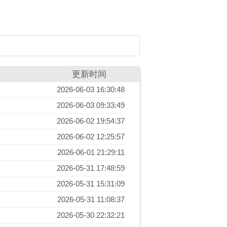
更新时间
2026-06-03 16:30:48
2026-06-03 09:33:49
2026-06-02 19:54:37
2026-06-02 12:25:57
2026-06-01 21:29:11
2026-05-31 17:48:59
2026-05-31 15:31:09
2026-05-31 11:08:37
2026-05-30 22:32:21