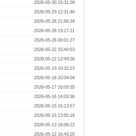
2026-05-30 15:31:28
2026-05-29 12:31:40
2026-05-28 21:56:34
2026-05-28 19:27:21
2026-05-26 00:01:27
2026-05-22 15:40:53
2026-05-22 12:49:36
2026-05-19 10:32:23
2026-05-18 20:04:04
2026-05-17 20:09:35
2026-05-16 14:03:36
2026-05-15 16:13:57
2026-05-15 13:55:18
2026-05-13 18:06:22
2026-05-12 16:43:20