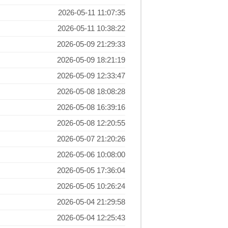
2026-05-11 11:07:35
2026-05-11 10:38:22
2026-05-09 21:29:33
2026-05-09 18:21:19
2026-05-09 12:33:47
2026-05-08 18:08:28
2026-05-08 16:39:16
2026-05-08 12:20:55
2026-05-07 21:20:26
2026-05-06 10:08:00
2026-05-05 17:36:04
2026-05-05 10:26:24
2026-05-04 21:29:58
2026-05-04 12:25:43