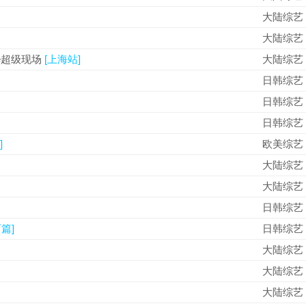
大陆综艺
大陆综艺
ve超级现场
[上海站]
大陆综艺
日韩综艺
日韩综艺
日韩综艺
]
欧美综艺
大陆综艺
大陆综艺
日韩综艺
篇]
日韩综艺
大陆综艺
大陆综艺
大陆综艺