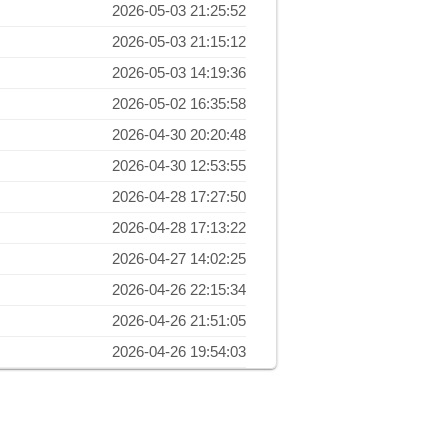
2026-05-03 21:25:52
2026-05-03 21:15:12
2026-05-03 14:19:36
2026-05-02 16:35:58
2026-04-30 20:20:48
2026-04-30 12:53:55
2026-04-28 17:27:50
2026-04-28 17:13:22
2026-04-27 14:02:25
2026-04-26 22:15:34
2026-04-26 21:51:05
2026-04-26 19:54:03