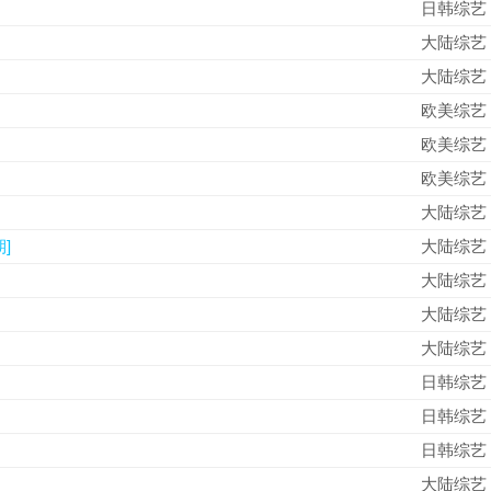
日韩综艺
大陆综艺
大陆综艺
欧美综艺
欧美综艺
欧美综艺
大陆综艺
期]
大陆综艺
大陆综艺
大陆综艺
大陆综艺
日韩综艺
日韩综艺
日韩综艺
大陆综艺