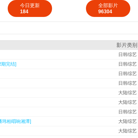
今日更新
全部影片
184
96304
影片类别
日韩综艺
12期完结]
日韩综艺
日韩综艺
日韩综艺
大陆综艺
大陆综艺
日韩综艺
潘玮柏唱响湘潭]
大陆综艺
大陆综艺