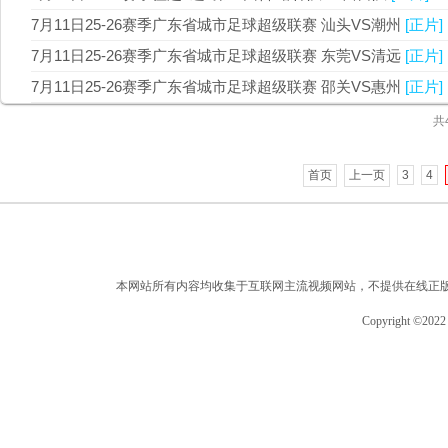
7月11日25-26赛季广东省城市足球超级联赛 汕头VS潮州
[正片]
7月11日25-26赛季广东省城市足球超级联赛 东莞VS清远
[正片]
7月11日25-26赛季广东省城市足球超级联赛 邵关VS惠州
[正片]
共
首页
上一页
3
4
本网站所有内容均收集于互联网主流视频网站，不提供在线正
Copyright ©2022 